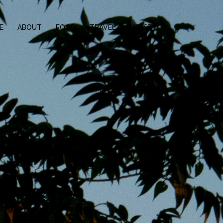
E
ABOUT
FOOD
TRAVEL
LIFESTYLE