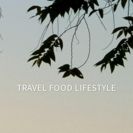
TRAVEL FOOD LIFESTYLE