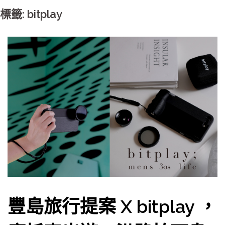
標籤: bitplay
豐島旅行提案 X bitplay ，