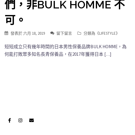
們，非BULK HOMME 不
可。
發表於
六月 18, 2019
留下留言
分類為《
LIFESTYLE
》
短短成立只有幾年時間的日本男性保養品牌BULK HOMME，為
何能打敗眾多知名長青保養品，在2017年獲得日本 […]