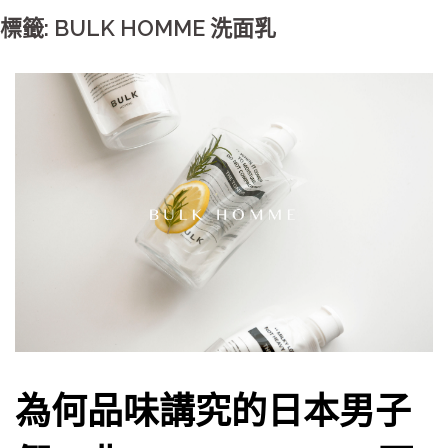
標籤: BULK HOMME 洗面乳
為何品味講究的日本男子