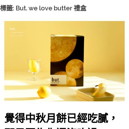
標籤: But. we love butter 禮盒
覺得中秋月餅已經吃膩，