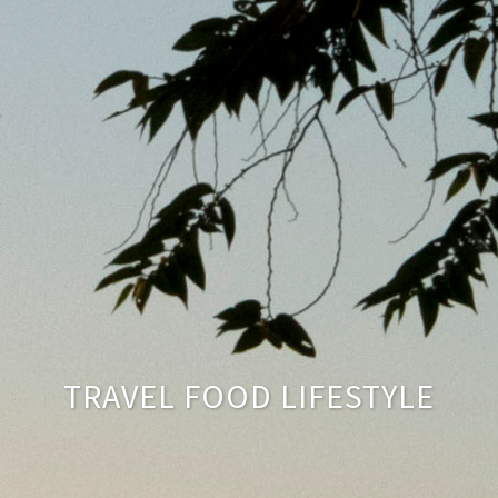
TRAVEL FOOD LIFESTYLE