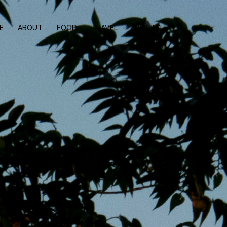
E
ABOUT
FOOD
TRAVEL
LIFESTYLE