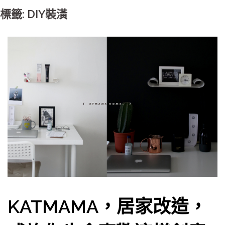
標籤: DIY裝潢
KATMAMA，居家改造，