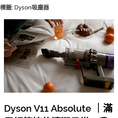
標籤: Dyson吸塵器
Dyson V11 Absolute ｜滿