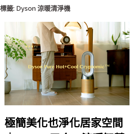
標籤: Dyson 涼暖清淨機
極簡美化也淨化居家空間