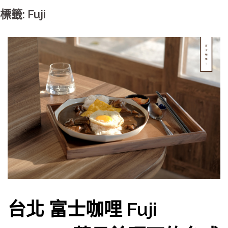
標籤: Fuji
台北 富士咖哩 Fuji