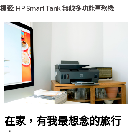
標籤: HP Smart Tank 無線多功能事務機
在家，有我最想念的旅行