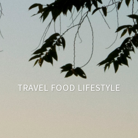
TRAVEL FOOD LIFESTYLE