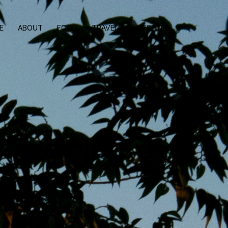
E
ABOUT
FOOD
TRAVEL
LIFESTYLE