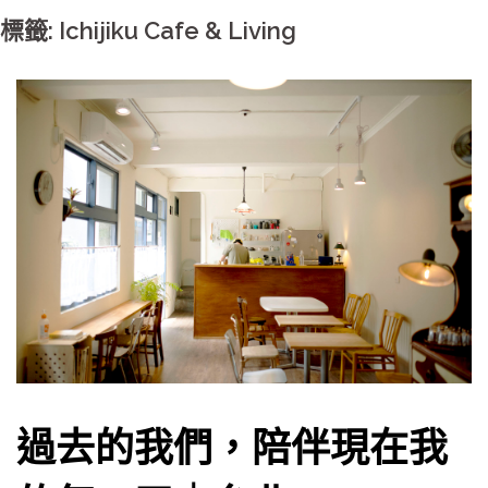
標籤: Ichijiku Cafe & Living
過去的我們，陪伴現在我