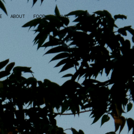
E
ABOUT
FOOD
TRAVEL
LIFESTYLE