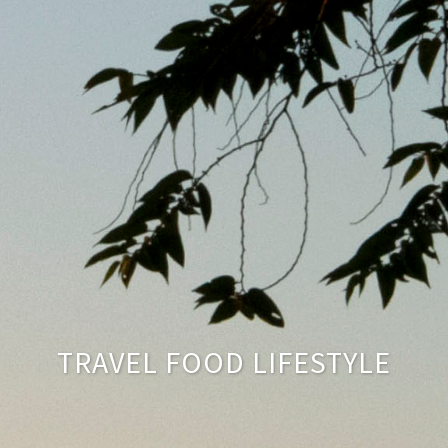
TRAVEL FOOD LIFESTYLE