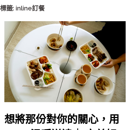
標籤: inline訂餐
想將那份對你的關心，用