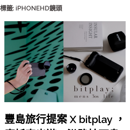
標籤: iPHONEHD鏡頭
豐島旅行提案 X bitplay ，