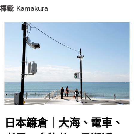
標籤: Kamakura
日本鐮倉｜大海、電車、