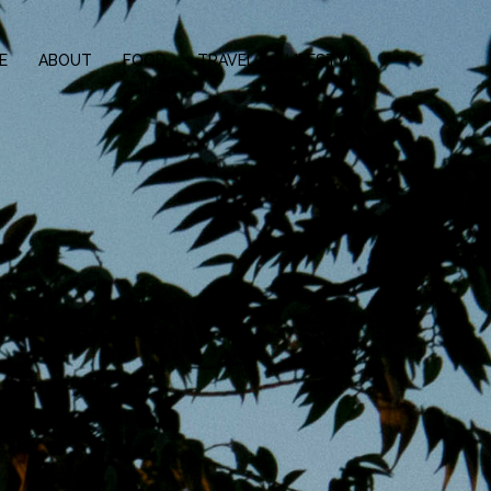
E
ABOUT
FOOD
TRAVEL
LIFESTYLE