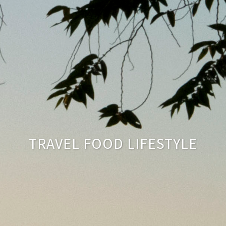
TRAVEL FOOD LIFESTYLE