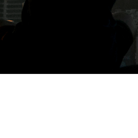
標籤: Kasten便當盒