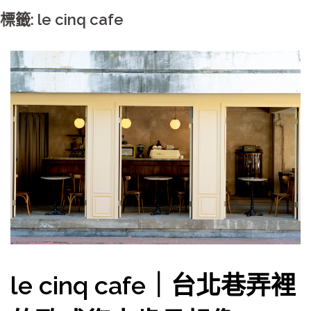
標籤: le cinq cafe
le cinq cafe｜台北巷弄裡