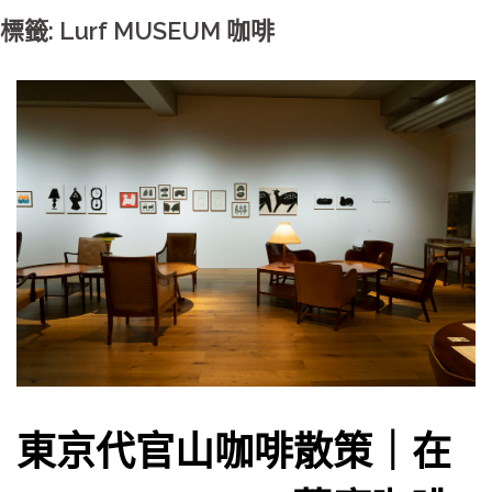
標籤: Lurf MUSEUM 咖啡
東京代官山咖啡散策｜在