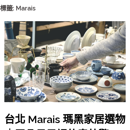
標籤: Marais
台北 Marais 瑪黑家居選物