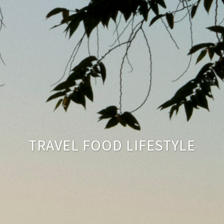
TRAVEL FOOD LIFESTYLE