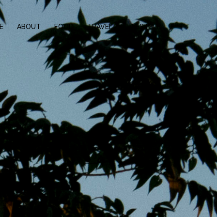
E
ABOUT
FOOD
TRAVEL
LIFESTYLE