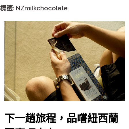
標籤: NZmilkchocolate
下一趟旅程，品嚐紐西蘭