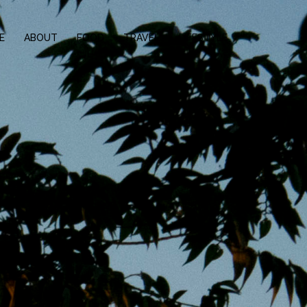
E
ABOUT
FOOD
TRAVEL
LIFESTYLE