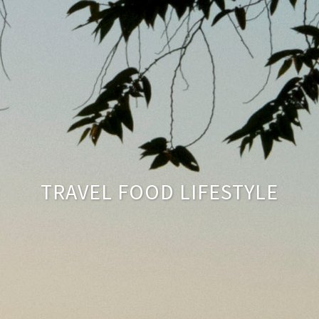
TRAVEL FOOD LIFESTYLE