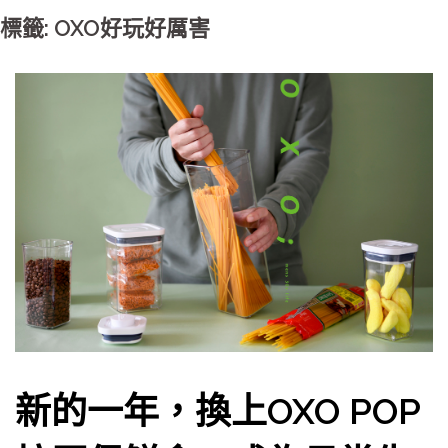
標籤: OXO好玩好厲害
新的一年，換上OXO POP