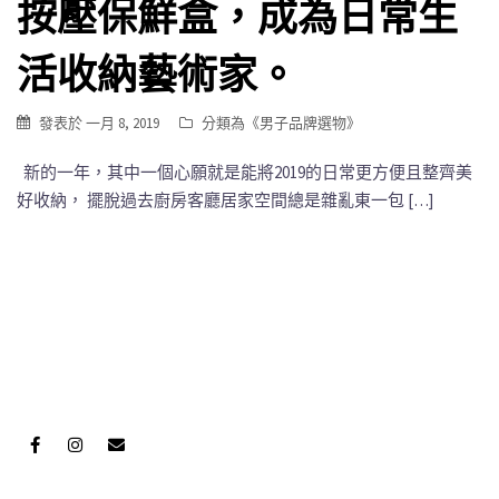
按壓保鮮盒，成為日常生
活收納藝術家。
發表於
一月 8, 2019
分類為《
男子品牌選物
》
新的一年，其中一個心願就是能將2019的日常更方便且整齊美
好收納， 擺脫過去廚房客廳居家空間總是雜亂東一包 […]