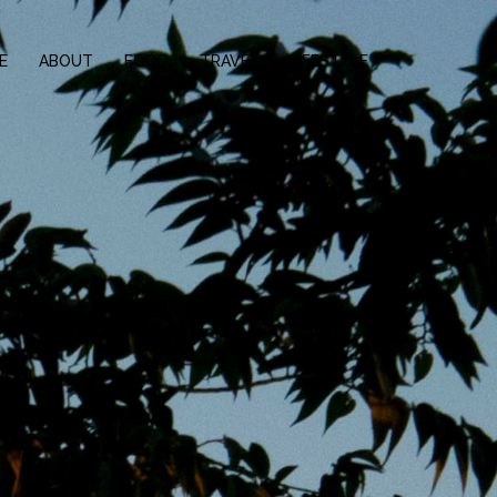
E
ABOUT
FOOD
TRAVEL
LIFESTYLE