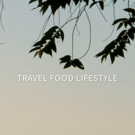
TRAVEL FOOD LIFESTYLE