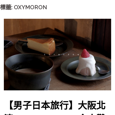
標籤: OXYMORON
【男子日本旅行】大阪北