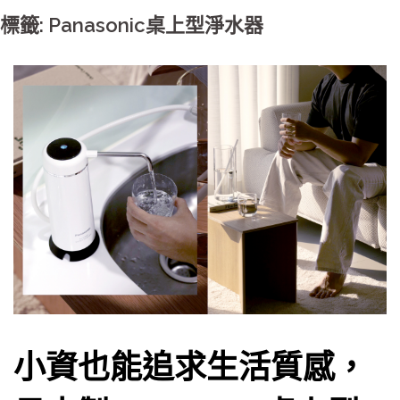
標籤: Panasonic桌上型淨水器
小資也能追求生活質感，