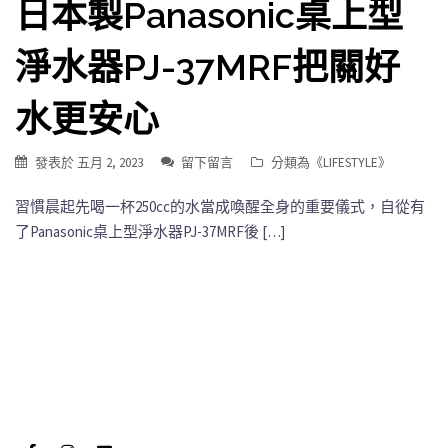
日本製Panasonic桌上型
淨水器PJ-37MRF把關好
水更安心
發表於
五月 2, 2023
留下留言
分類為《
LIFESTYLE
》
習慣晨起先喝一杯250cc的水當成喚醒全身的重要儀式，自從有
了Panasonic桌上型淨水器PJ-37MRF後 […]