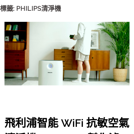
標籤: PHILIPS清淨機
飛利浦智能 WiFi 抗敏空氣