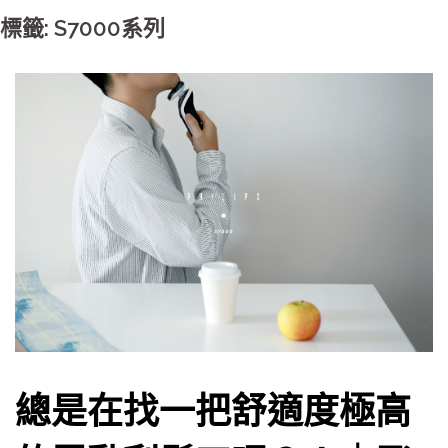
標籤: S7000系列
總是在找一把舒適度極高