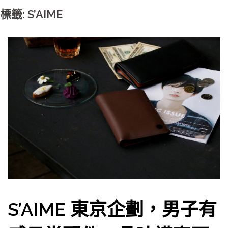
標籤: S’AIME
S’AIME 東京企劃，男子有