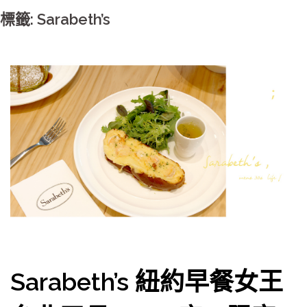
標籤: Sarabeth’s
Sarabeth’s 紐約早餐女王