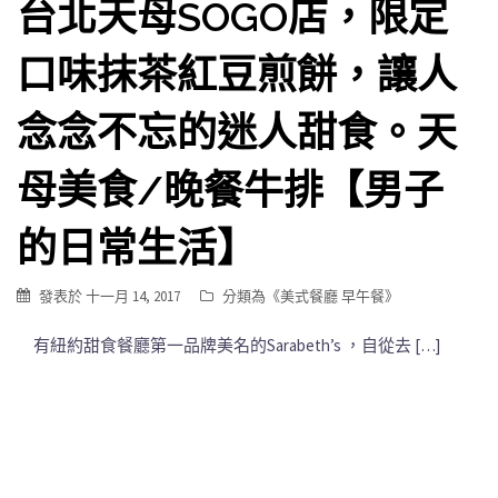
台北天母SOGO店，限定
口味抹茶紅豆煎餅，讓人
念念不忘的迷人甜食。天
母美食/晚餐牛排【男子
的日常生活】
發表於
十一月 14, 2017
分類為《
美式餐廳 早午餐
》
有紐約甜食餐廳第一品牌美名的Sarabeth’s ，自從去 […]