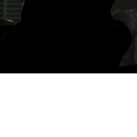
標籤: SOVAFOLK洗面乳