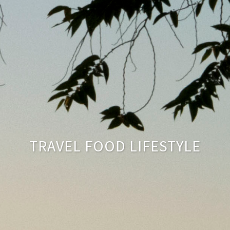
TRAVEL FOOD LIFESTYLE