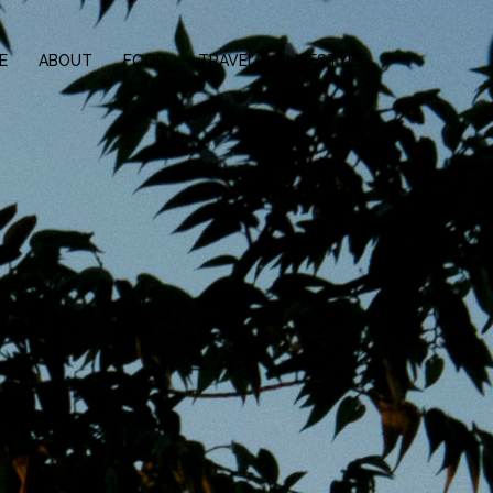
E
ABOUT
FOOD
TRAVEL
LIFESTYLE