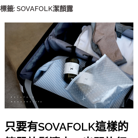
標籤: SOVAFOLK潔顏露
只要有SOVAFOLK這樣的