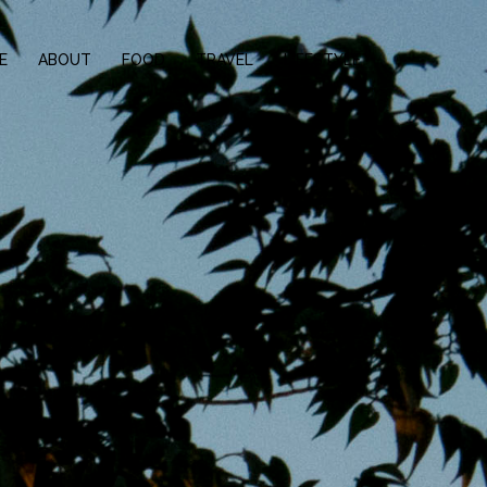
E
ABOUT
FOOD
TRAVEL
LIFESTYLE