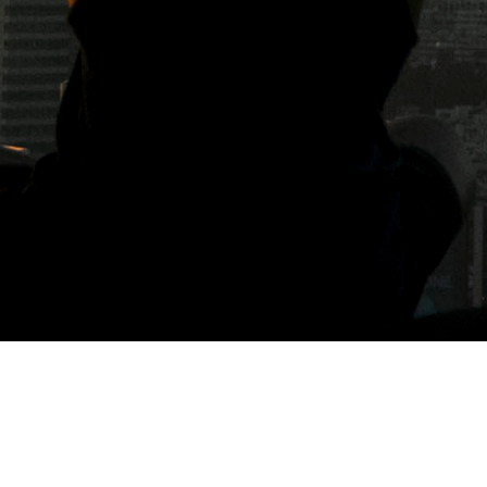
標籤: Star