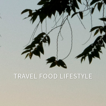
TRAVEL FOOD LIFESTYLE