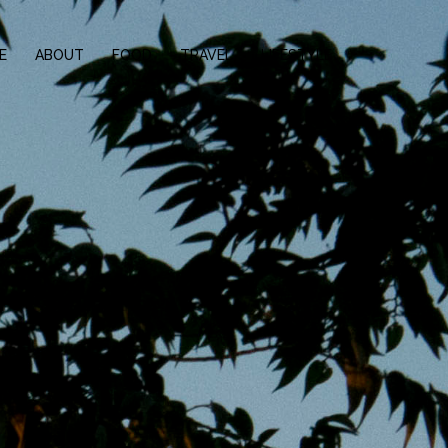
E
ABOUT
FOOD
TRAVEL
LIFESTYLE