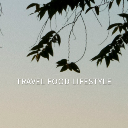
TRAVEL FOOD LIFESTYLE