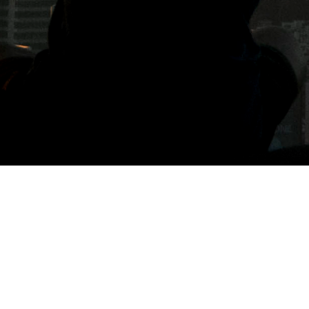
標籤: Swiss