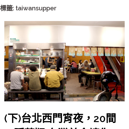
標籤: taiwansupper
(下)台北西門宵夜，20間