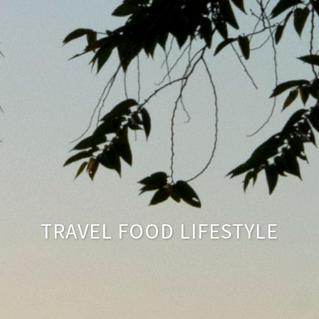
TRAVEL FOOD LIFESTYLE