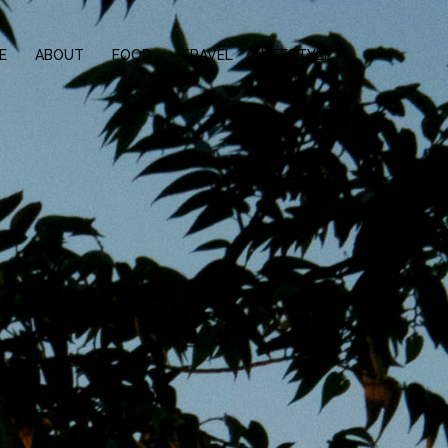
E
ABOUT
FOOD
TRAVEL
LIFESTYLE