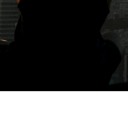
標籤: Tam