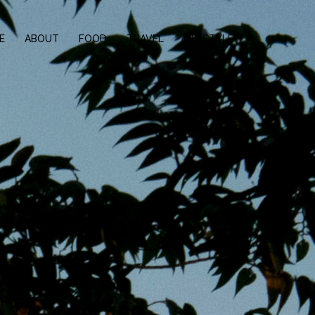
E
ABOUT
FOOD
TRAVEL
LIFESTYLE