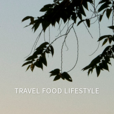
TRAVEL FOOD LIFESTYLE