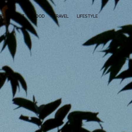
E
ABOUT
FOOD
TRAVEL
LIFESTYLE