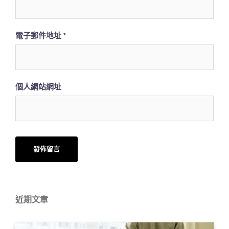
電子郵件地址
*
個人網站網址
近期文章