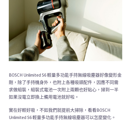
BOSCH Unlimited S6 輕量多功能手持無線吸塵器好像變形金
剛，除了手持機身外，也附上各種吸頭配件，因應不同需
求做組裝，組裝式電池一次附上兩顆也好貼心，掃到一半
如果沒電立即換上備用電池就好啦。
實在好輕好吸，不如我們就提前大掃除，看看BOSCH
Unlimited S6 輕量多功能手持無線吸塵器可以怎麼變化。