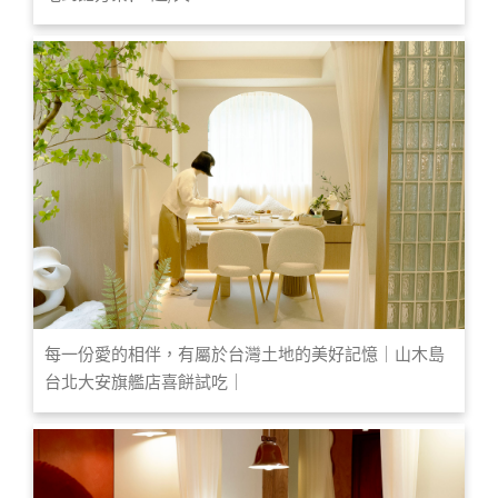
每一份愛的相伴，有屬於台灣土地的美好記憶｜山木島
台北大安旗艦店喜餅試吃｜