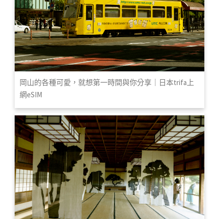
岡山的各種可愛，就想第一時間與你分享｜日本trifa上
網eSIM