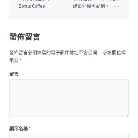
章
Bottle Coffee
建築外觀可愛到。
⟶
導
覽
列
發佈留言
發佈留言必須填寫的電子郵件地址不會公開。
必填欄位標
示為
*
留言
顯示名稱
*