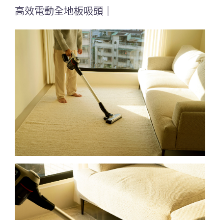
高效電動全地板吸頭｜