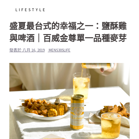
LIFESTYLE
盛夏最台式的幸福之一：鹽酥雞
與啤酒｜百威金尊單一品種麥芽
發表於
八月 16, 2019
MENS30SLIFE