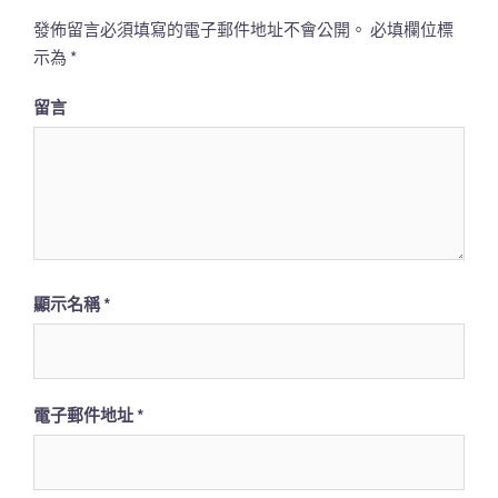
發佈留言必須填寫的電子郵件地址不會公開。
必填欄位標
示為
*
留言
顯示名稱
*
電子郵件地址
*