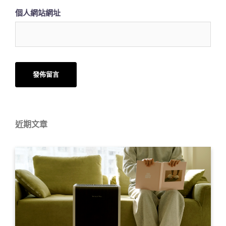
個人網站網址
近期文章