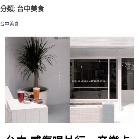
分類: 台中美食
台中美食