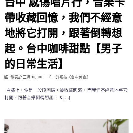
台中 感傷唱片行，音樂卡
帶收藏回憶，我們不經意
地將它打開，跟著倒轉想
起。台中咖啡甜點【男子
的日常生活】
發表於
三月 18, 2018
分類為《
台中美食
》
白牆上，像是一段段回憶，被收藏起來， 而我們不經意地將它
打開，跟著音樂倒轉想起。 & […]