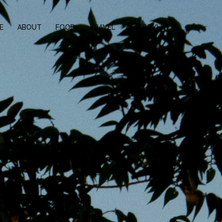
E
ABOUT
FOOD
TRAVEL
LIFESTYLE