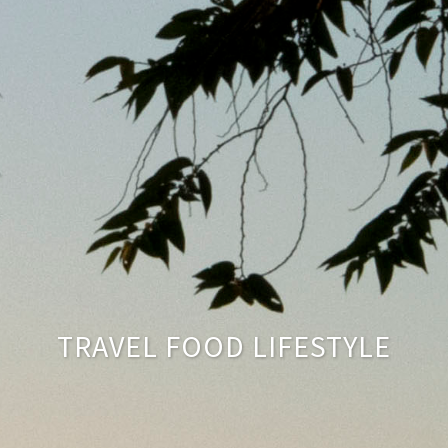
TRAVEL FOOD LIFESTYLE