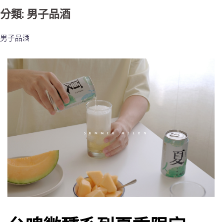
分類: 男子品酒
男子品酒