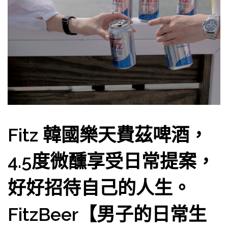
Fitz 韓國樂天費茲啤酒，
4.5度微醺享受日常提案，
好好招待自己的人生。
FitzBeer【男子的日常生