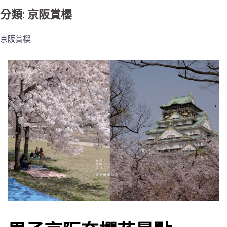
分類: 京阪賞櫻
京阪賞櫻