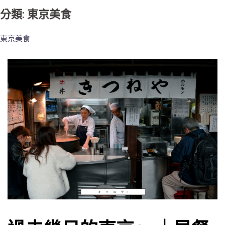
分類: 東京美食
東京美食