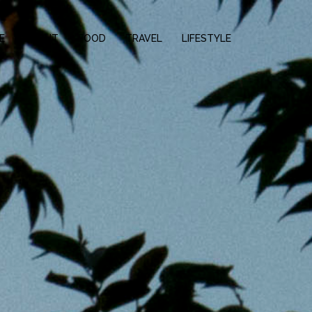
E
ABOUT
FOOD
TRAVEL
LIFESTYLE