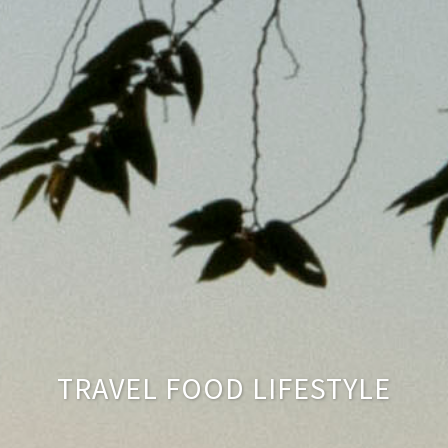
TRAVEL FOOD LIFESTYLE