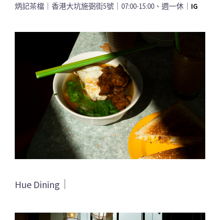
炳記茶檔｜香港大坑施弼街5號｜07:00-15:00、週一休｜
IG
Hue Dining｜