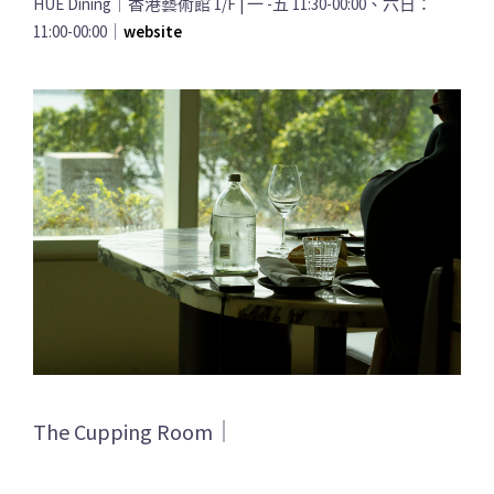
HUE Dining｜香港藝術館 1/F | 一 -五 11:30-00:00、六日：
11:00-00:00｜
website
The Cupping Room｜