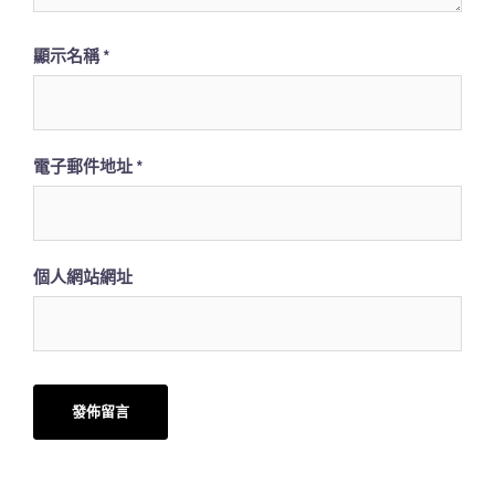
顯示名稱
*
電子郵件地址
*
個人網站網址