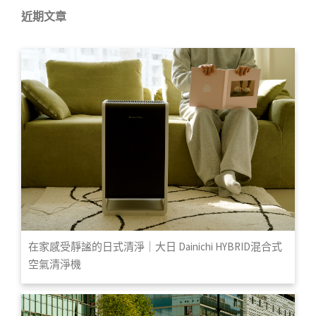
近期文章
在家感受靜謐的日式清淨｜大日 Dainichi HYBRID混合式
空氣清淨機