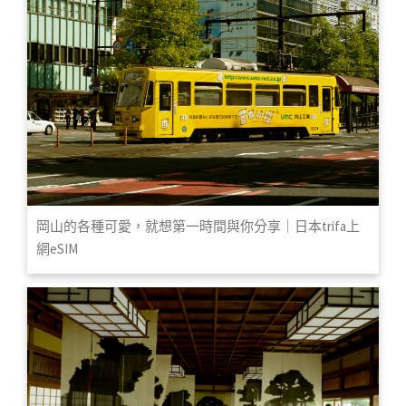
岡山的各種可愛，就想第一時間與你分享｜日本trifa上
網eSIM