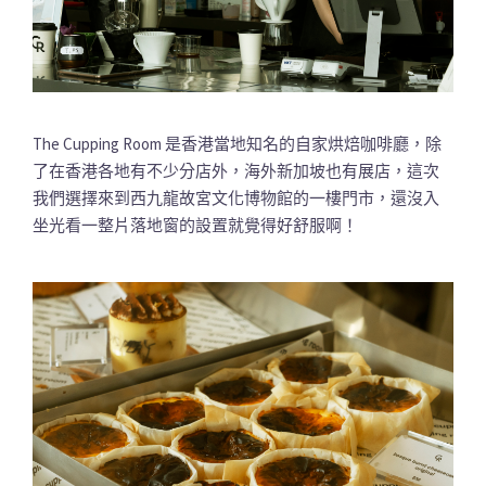
The Cupping Room 是香港當地知名的自家烘焙咖啡廳，除
了在香港各地有不少分店外，海外新加坡也有展店，這次
我們選擇來到西九龍故宮文化博物館的一樓門市，還沒入
坐光看一整片落地窗的設置就覺得好舒服啊！