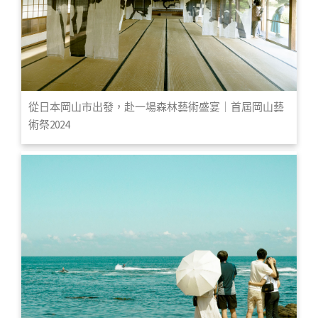
從日本岡山市出發，赴一場森林藝術盛宴｜首屆岡山藝
術祭2024