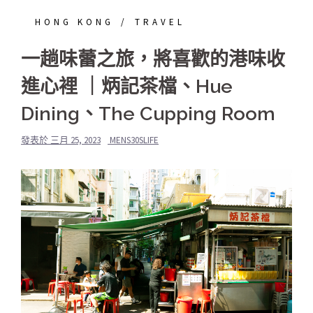
HONG KONG
TRAVEL
一趟味蕾之旅，將喜歡的港味收
進心裡 ｜炳記茶檔、Hue
Dining、The Cupping Room
發表於
三月 25, 2023
MENS30SLIFE