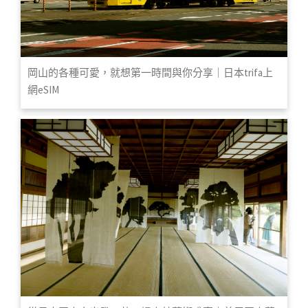
岡山的各種可愛，就想第一時間與你分享｜日本trifa上
網eSIM