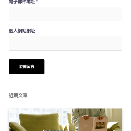
電子郵件地址
*
個人網站網址
近期文章