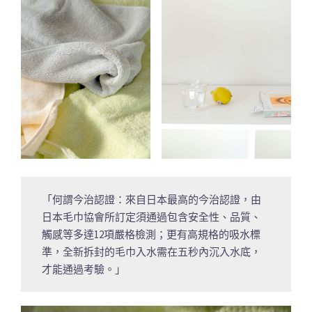
「何謂今治認證：來自日本最高的今治認證，由
日本毛巾協會所訂定須通過包含安全性、品質、
觸感等多達12項嚴格檢測；更有高規格的吸水標
準，全新拆封的毛巾入水需在五秒內沉入水底，
才能通過考驗。」