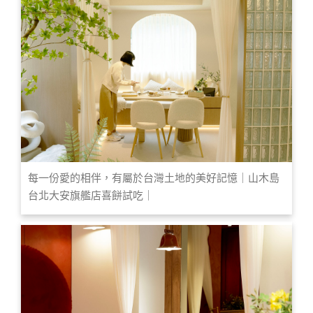
每一份愛的相伴，有屬於台灣土地的美好記憶｜山木島
台北大安旗艦店喜餅試吃｜