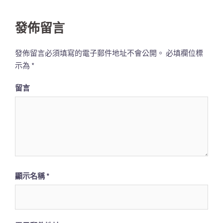
列
發佈留言
發佈留言必須填寫的電子郵件地址不會公開。
必填欄位標
示為
*
留言
顯示名稱
*