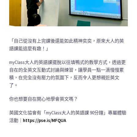
「自己從沒有上完課後還能如此精神奕奕，原來大人的英
語課能這麼有趣！」
myClass大人的英語課擺脫以往填鴨式的教學方式，透過更
自在的全英文互動式討論與練習，讓學員一點一滴慢慢累
積，在完全沒有壓力的氛圍下，反而令人更想親近英文
了。
你也想要自在開心地學會英文嗎？
英國文化協會有「myClass大人的英語課 90分鐘」專屬體驗
活動｜
https://pse.is/MFQUA