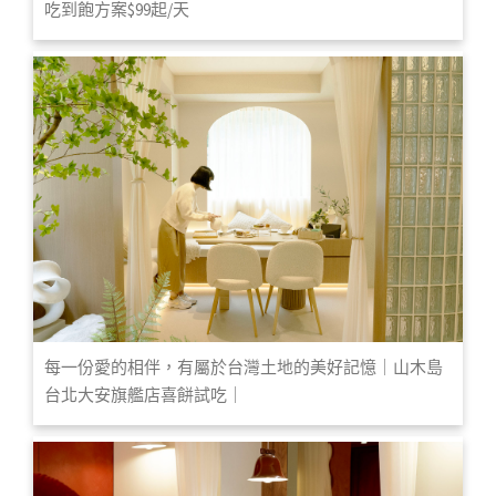
吃到飽方案$99起/天
每一份愛的相伴，有屬於台灣土地的美好記憶｜山木島
台北大安旗艦店喜餅試吃｜