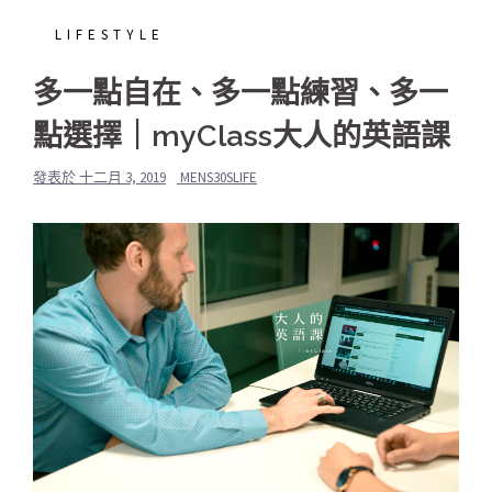
LIFESTYLE
多一點自在、多一點練習、多一
點選擇｜myClass大人的英語課
發表於
十二月 3, 2019
MENS30SLIFE