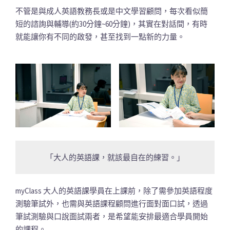
不管是與成人英語教務長或是中文學習顧問，每次看似簡
短的諮詢與輔導(約30分鐘~60分鐘)，其實在對話間，有時
就能讓你有不同的啟發，甚至找到一點新的力量。
「大人的英語課，就該最自在的練習。」
myClass 大人的英語課學員在上課前，除了需參加英語程度
測驗筆試外，也需與英語課程顧問進行面對面口試，透過
筆試測驗與口說面試兩者，是希望能安排最適合學員開始
的課程。