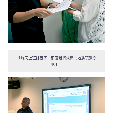
「每天上班好累了，那麼我們就開心地邊玩邊學
吧！」