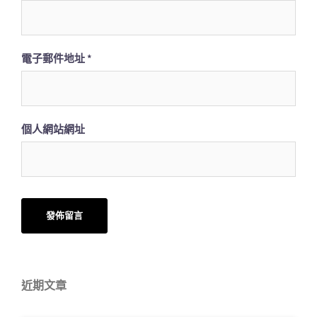
電子郵件地址
*
個人網站網址
近期文章