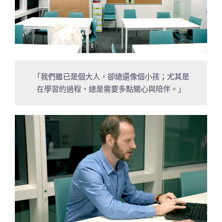
「我們雖已是個大人，卻總還像個小孩；尤其是
在學習的過程，總是需要多點關心與陪伴。」