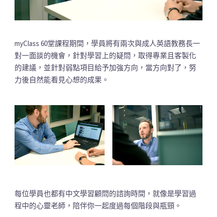
myClass 60堂課程期間，學員將有兩次與成人英語教務長一
對一面談的機會，針對學習上的疑問，取得專業且客製化
的建議，並針對弱點項目給予加強方向，當方向對了，努
力後自然能看見心想的成果。
每位學員也都有中文學習顧問的諮詢時間，就像是學習過
程中的心靈老師，陪伴你一起度過每個階段與瓶頸。