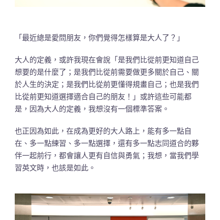
「最近總是愛問朋友，你們覺得怎樣算是大人了？」
大人的定義，或許我現在會說「是我們比從前更知道自己
想要的是什麼了；是我們比從前需要做更多關於自己、關
於人生的決定；是我們比從前更懂得規畫自己；也是我們
比從前更知道選擇適合自己的朋友！」或許這些可能都
是，因為大人的定義，我想沒有一個標準答案。
也正因為如此，在成為更好的大人路上，能有多一點自
在、多一點練習、多一點選擇，還有多一點志同道合的夥
伴一起前行，都會讓人更有自信與勇氣；我想，當我們學
習英文時，也該是如此。