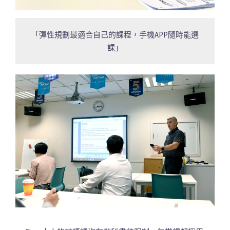
「彈性規劃最適合自己的課程，手機APP隨時能選
課」