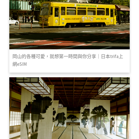
岡山的各種可愛，就想第一時間與你分享｜日本trifa上
網eSIM