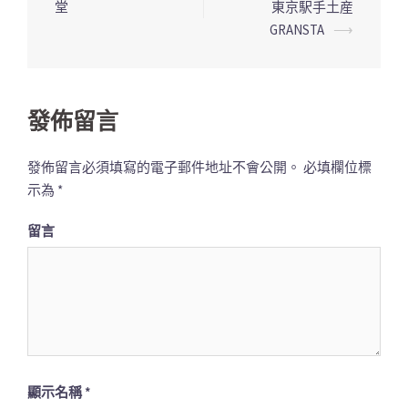
堂
東京駅手土産
導
GRANSTA
⟶
覽
列
發佈留言
發佈留言必須填寫的電子郵件地址不會公開。
必填欄位標
示為
*
留言
顯示名稱
*